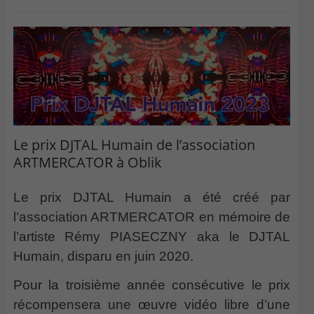
Le prix DJTAL Humain de l’association
ARTMERCATOR à Oblik
Le prix DJTAL Humain a été créé par
l’association ARTMERCATOR en mémoire de
l’artiste Rémy PIASECZNY aka le DJTAL
Humain, disparu en juin 2020.
Pour la troisième année consécutive le prix
récompensera une œuvre vidéo libre d’une