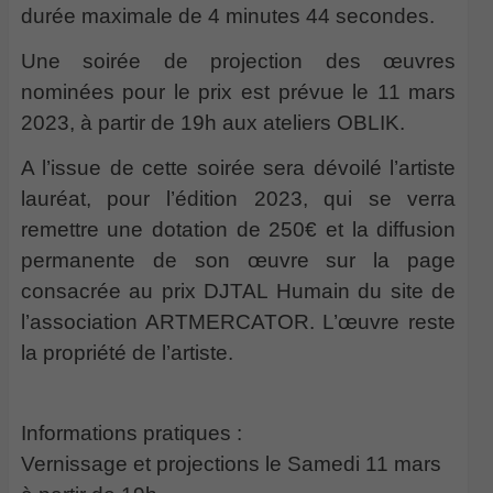
durée maximale de 4 minutes 44 secondes.
Une soirée de projection des œuvres
nominées pour le prix est prévue le 11 mars
2023, à partir de 19h aux ateliers OBLIK.
A l’issue de cette soirée sera dévoilé l’artiste
lauréat, pour l’édition 2023, qui se verra
remettre une dotation de 250€ et la diffusion
permanente de son œuvre sur la page
consacrée au prix DJTAL Humain du site de
l’association ARTMERCATOR. L’œuvre reste
la propriété de l’artiste.
Informations pratiques :
Vernissage et projections le Samedi 11 mars