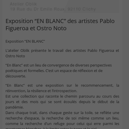
Exposition “EN BLANC” des artistes Pablo
Figueroa et Ostro Noto
Exposition “EN BLANC”
L’atelier Oblik présente le travail des artistes Pablo Figueroa et
Ostro Noto
“En Blanc” est un lieu de convergence de diverses perspectives
poétiques et formelles. C’est un espace de réflexion et de
découverte.
“En Blanc” est une exposition sur le recommencement, la
réinvention, la résilience et l’introspection.
Est une collection qui raconte le chemin parcouru au cours des
jours et des mois qui se sont écoulés depuis le début de la
pandémie.
Dans chaque trait, dans chaque geste sur la toile, se reflète une
recherche d’espace, la recherche de soi même comme un lieu,
comme la recherche d’un refuge pour celui qui erre parmi les
montagnes blanches, à la limite entre la terre et le ciel…