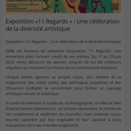
Exposition «11 Regards » : Une célébration
de la diversité artistique
Exposition «11 Regards » : Une célébration de la diversité artistique
Oblik est heureux de présenter l’exposition “11 Regards”, une
immersion dans l’univers créatif de ses artistes. Du 17 au 23 juin
2023, venez découvrir les œuvres uniques de ces dix créateurs
singuliers qui incarnent la richesse de sa communauté artistique.
Chaque artiste apporte sa propre vision, son histoire et sa
subjectivité. Des styles variés, des techniques novatrices et des
influences multiples se rencontrent pour former un paysage
artistique vibrant et éclectique.
À travers la peinture, la sculpture, la photographie, la vidéo et bien
d’autres formes d’expression, ces artistes repoussent les limites de
l’art traditionnel et explorent de nouvelles voies créatives. Leurs
œuvres captivent par leur originalité et leur capacité à nous
transporter dans des mondes imaginaires.