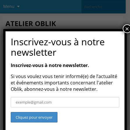
Menu
ATELIER OBLIK
×
association culturelle loi 1901
Inscrivez-vous à notre
newsletter
PUBLIÉ DANS
CULTURE
Inscrivez-vous à notre newsletter.
Si vous voulez vous tenir informé(e) de l’actualité
et événements importants concernant l'atelier
Oblik, abonnez-vous à notre newsletter.