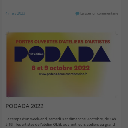
4 mars 2023
Laisser un commentaire
PODADA 2022
Le temps d’un week-end, samedi 8 et dimanche 9 octobre, de 14h
à 19h, les artistes de l’atelier Oblik ouvrent leurs ateliers au grand