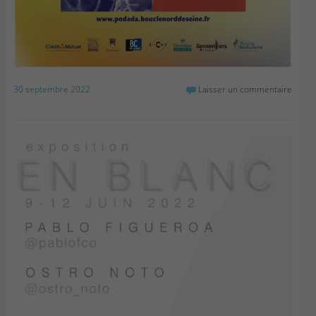
30 septembre 2022
Laisser un commentaire