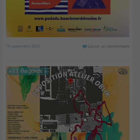
19 septembre 2023
Laisser un commentaire