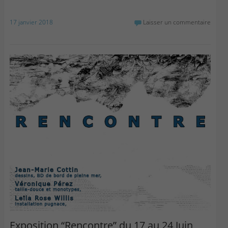
17 janvier 2018
Laisser un commentaire
Exposition “Rencontre” du 17 au 24 Juin