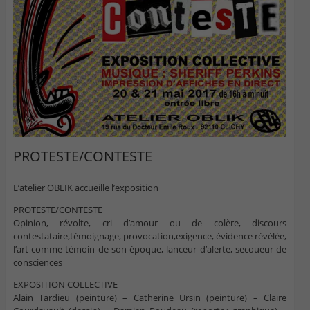
PROTESTE/CONTESTE
L’atelier OBLIK accueille l’exposition
PROTESTE/CONTESTE
Opinion, révolte, cri d’amour ou de colère, discours
contestataire,témoignage, provocation,exigence, évidence révélée,
l’art comme témoin de son époque, lanceur d’alerte, secoueur de
consciences
EXPOSITION COLLECTIVE
Alain Tardieu (peinture) – Catherine Ursin (peinture) – Claire