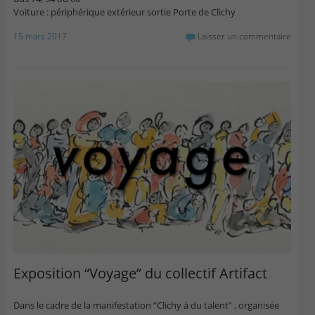
Voiture : périphérique extérieur sortie Porte de Clichy
15 mars 2017
Laisser un commentaire
Exposition “Voyage” du collectif Artifact
Dans le cadre de la manifestation “Clichy à du talent” , organisée