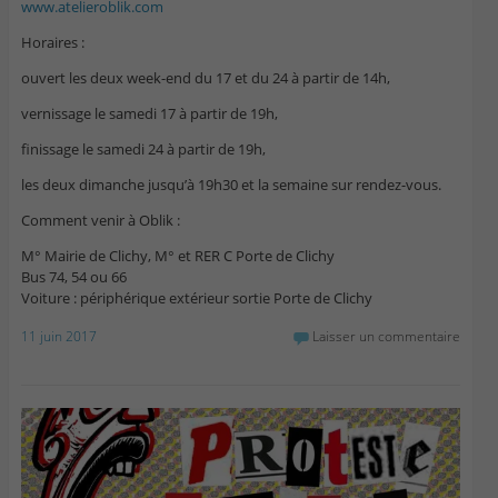
www.atelieroblik.com
Horaires :
ouvert les deux week-end du 17 et du 24 à partir de 14h,
vernissage le samedi 17 à partir de 19h,
finissage le samedi 24 à partir de 19h,
les deux dimanche jusqu’à 19h30 et la semaine sur rendez-vous.
Comment venir à Oblik :
M° Mairie de Clichy, M° et RER C Porte de Clichy
Bus 74, 54 ou 66
Voiture : périphérique extérieur sortie Porte de Clichy
11 juin 2017
Laisser un commentaire