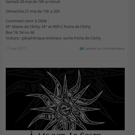
Samedi 20 mai de 16h à minuit
Dimanche 21 mai de 15h à 20h
Comment venir à Oblik :
M° Mairie de Clichy, M° et RER C Porte de Clichy
Bus 74, 54 ou 66
Voiture : périphérique extérieur sortie Porte de Clichy
11 mai 2017
Laisser un commentaire