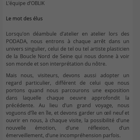
L’équipe d’OBLIK
Le mot des élus
Lorsqu’on déambule d’atelier en atelier lors des
PODADA, nous entrons à chaque arrêt dans un
univers singulier, celui de tel ou tel artiste plasticien
de la Boucle Nord de Seine qui nous donne à voir
son monde et son interprétation du nôtre.
Mais nous, visiteurs, devons aussi adopter un
regard particulier, différent de celui que nous
portons quand nous parcourons une exposition
dans laquelle chaque oeuvre approfondit la
précédente. Au lieu d’un grand voyage, nous
voguons d’île en île, et devons garder un œil neuf et
ouvrir en nous, à chaque visite, la possibilité d’une
nouvelle émotion, d’une réflexion, d’un
émerveillement, d’une incompréhension parfois.