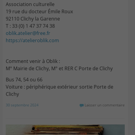
Association culturelle
19 rue du docteur Émile Roux
92110 Clichy la Garenne
T : 33 (0) 1 47 37 74 38
oblik.atelier@free.fr
https://atelieroblik.com
Comment venir à Oblik :
M° Mairie de Clichy, M° et RER C Porte de Clichy
Bus 74, 54 ou 66
Voiture : périphérique extérieur sortie Porte de
Clichy
30 septembre 2024
Laisser un commentaire