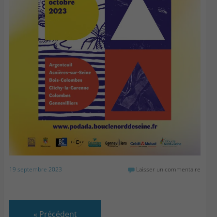
19 septembre 2023
Laisser un commentaire
«
Précédent