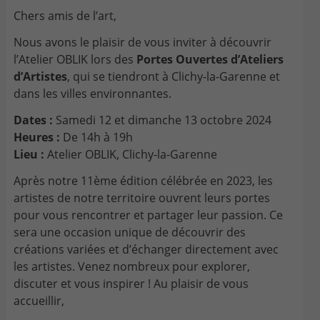
Chers amis de l’art,
Nous avons le plaisir de vous inviter à découvrir
l’Atelier OBLIK lors des
Portes Ouvertes d’Ateliers
d’Artistes
, qui se tiendront à Clichy-la-Garenne et
dans les villes environnantes.
Dates :
Samedi 12 et dimanche 13 octobre 2024
Heures :
De 14h à 19h
Lieu :
Atelier OBLIK, Clichy-la-Garenne
Après notre 11ème édition célébrée en 2023, les
artistes de notre territoire ouvrent leurs portes
pour vous rencontrer et partager leur passion. Ce
sera une occasion unique de découvrir des
créations variées et d’échanger directement avec
les artistes. Venez nombreux pour explorer,
discuter et vous inspirer ! Au plaisir de vous
accueillir,