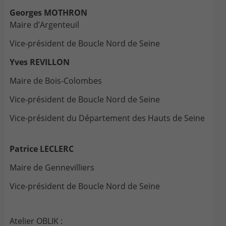
Georges MOTHRON
Maire d’Argenteuil
Vice-président de Boucle Nord de Seine
Yves REVILLON
Maire de Bois-Colombes
Vice-président de Boucle Nord de Seine
Vice-président du Département des Hauts de Seine
Patrice LECLERC
Maire de Gennevilliers
Vice-président de Boucle Nord de Seine
Atelier OBLIK :