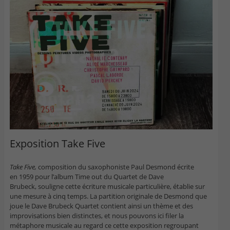
Exposition Take Five
Take Five,
composition du saxophoniste Paul Desmond écrite
en 1959 pour l’album Time out du Quartet de Dave
Brubeck, souligne cette écriture musicale particulière, établie sur
une mesure à cinq temps. La partition originale de Desmond que
joue le Dave Brubeck Quartet contient ainsi un thème et des
improvisations bien distinctes, et nous pouvons ici filer la
métaphore musicale au regard ce cette exposition regroupant