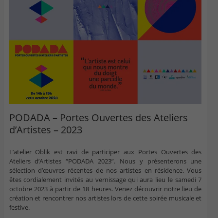
PODADA – Portes Ouvertes des Ateliers
d’Artistes – 2023
L’atelier Oblik est ravi de participer aux Portes Ouvertes des
Ateliers d’Artistes “PODADA 2023”. Nous y présenterons une
sélection d’œuvres récentes de nos artistes en résidence. Vous
êtes cordialement invités au vernissage qui aura lieu le samedi 7
octobre 2023 à partir de 18 heures. Venez découvrir notre lieu de
création et rencontrer nos artistes lors de cette soirée musicale et
festive.