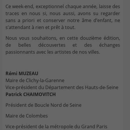
Ce week-end, exceptionnel chaque année, laisse des
traces en nous si, nous aussi, avons su regarder
sans a priori et conserver notre âme d’enfant, ne
s’attendant à rien et prêt à tout.
Nous vous souhaitons, en cette douzième édition,
de belles découvertes et des échanges
passionnants avec les artistes de nos villes.
Rémi MUZEAU
Maire de Clichy-la-Garenne
Vice-président du Département des Hauts-de-Seine
Patrick CHAIMOVITCH
Président de Boucle Nord de Seine
Maire de Colombes
Vice-président de la métropole du Grand Paris