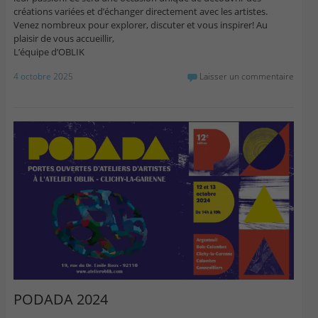
créations variées et d’échanger directement avec les artistes.
Venez nombreux pour explorer, discuter et vous inspirer! Au
plaisir de vous accueillir,
L’équipe d’OBLIK
4 octobre 2025
Laisser un commentaire
PODADA 2024