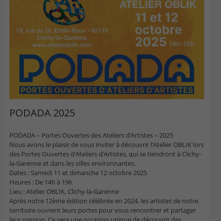
PODADA 2025
PODADA – Portes Ouvertes des Ateliers d’Artistes – 2025
Nous avons le plaisir de vous inviter à découvrir l’Atelier OBLIK lors
des Portes Ouvertes d’Ateliers d’Artistes, qui se tiendront à Clichy-
la-Garenne et dans les villes environnantes.
Dates : Samedi 11 et dimanche 12 octobre 2025
Heures : De 14h à 19h
Lieu : Atelier OBLIK, Clichy-la-Garenne
Après notre 12ème édition célébrée en 2024, les artistes de notre
territoire ouvrent leurs portes pour vous rencontrer et partager
leur passion. Ce sera une occasion unique de découvrir des