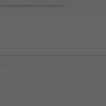
s champs obligatoires sont indiqués avec
*