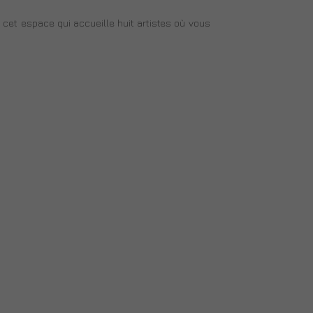
s cet espace qui accueille huit artistes où vous