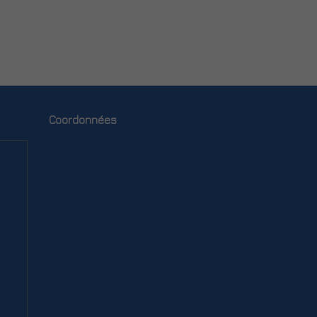
Coordonnées