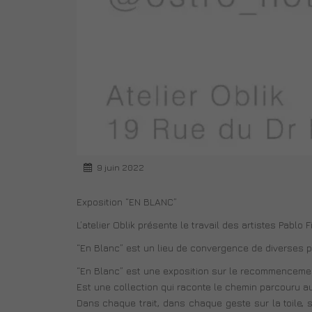
9 juin 2022
Exposition “EN BLANC”
L’atelier Oblik présente le travail des artistes Pablo
“En Blanc” est un lieu de convergence de diverses p
“En Blanc” est une exposition sur le recommencement, 
Est une collection qui raconte le chemin parcouru a
Dans chaque trait, dans chaque geste sur la toile,