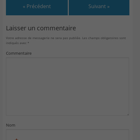
« Précédent
Suivant »
Laisser un commentaire
Votre adresse de messagerie ne sera pas publiée.
Les champs obligatoires sont
indiqués avec
*
Commentaire
Nom